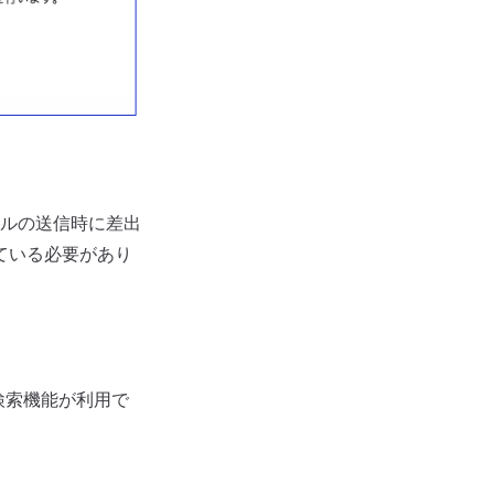
ルの送信時に差出
ている必要があり
ク検索機能が利用で