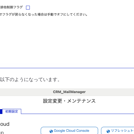
以下のようになっています。