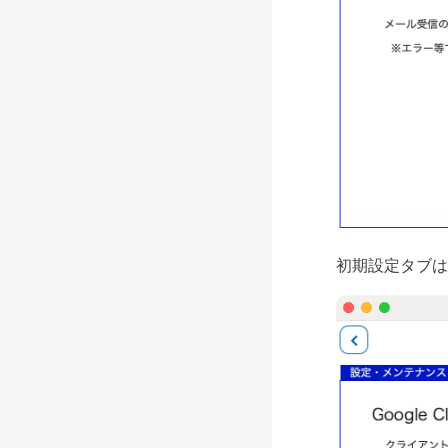
初期設定タブは