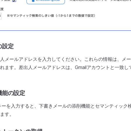
の設定
人メールアドレスを入力してください。これらの情報は、メー
れます。差出人メールアドレスは、Gmailアカウントと一致し
機能の設定
のAPIキーを入力すると、下書きメールの添削機能とセマンティッ
ます。