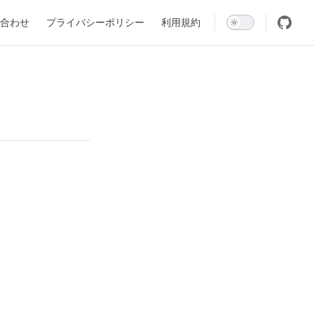
合わせ
プライバシーポリシー
利用規約