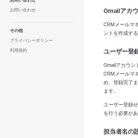
お問い合わせ
Gmailア
CRMメールマ
その他
ントを作成する
プライバシーポリシー
利用規約
ユーザー登
Gmailアカウ
CRMメールマ
め、登録完了ま
ます。
ユーザー登録せず
を行う必要があ
担当者名の