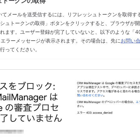
ュトークンの取得
PIを用いてメールを送受信するには、リフレッシュトークンを取得
シュトークンの取得」ボタンをクリックすると、ブラウザが開いて
れます。ユーザー登録が完了していないと、以下のような「403: 
というエラーメッセージが表示されます。その場合は、先に
お問い
行ってください。